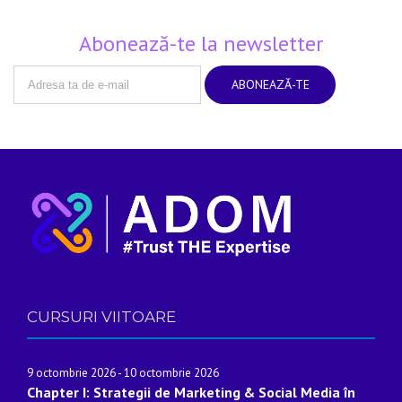
Abonează-te la newsletter
CURSURI VIITOARE
9 octombrie 2026
-
10 octombrie 2026
Chapter I: Strategii de Marketing & Social Media în