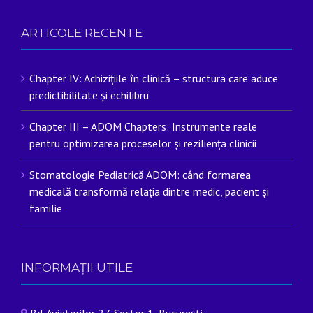
ARTICOLE RECENTE
Chapter IV: Achizițiile în clinică – structura care aduce
predictibilitate și echilibru
Chapter III – ADOM Chapters: Instrumente reale
pentru optimizarea proceselor și reziliența clinicii
Stomatologie Pediatrică ADOM: când formarea
medicală transformă relația dintre medic, pacient și
familie
INFORMAȚII UTILE