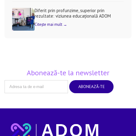
Diferit prin profunzime, superior prin
rezultate: viziunea educațională ADOM
Citește mai mult →
Abonează-te la newsletter