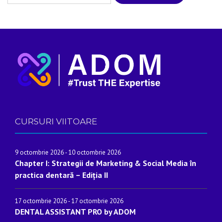
CURSURI VIITOARE
9 octombrie 2026
-
10 octombrie 2026
Chapter I: Strategii de Marketing & Social Media în
practica dentară – Ediția II
17 octombrie 2026
-
17 octombrie 2026
DENTAL ASSISTANT PRO by ADOM