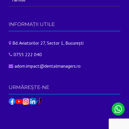
INFORMAȚII UTILE
Bd. Aviatorilor 27, Sector 1, București
0755 222 040
adom.impact@dentalmanagers.ro
URMĂREȘTE-NE