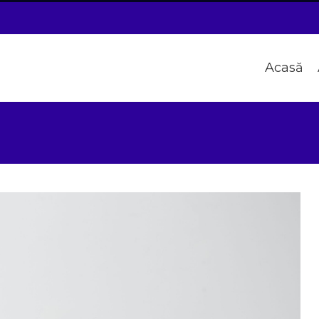
Acasă