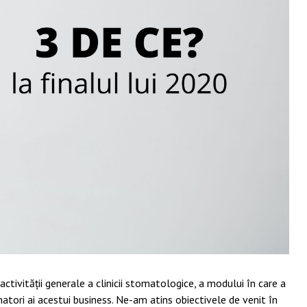
ctivității generale a clinicii stomatologice, a modului în care a
atori ai acestui business. Ne-am atins obiectivele de venit în