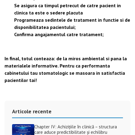
Se asigura ca timpul petrecut de catre pacient in
clinica ta este o sedere placuta
Programeaza sedintele de tratament in functie si de
disponibilitatea pacientului;
Confirma angajamentul catre tratament;
In final, totul conteaza: de la miros ambiental si pana la
materialele informative. Pentru ca performanta
cabinetului tau stomatologic se masoara in satisfactia
pacientilor tai!
Articole recente
Chapter IV: Achizițiile în clinică – structura
care aduce predictibilitate și echilibru