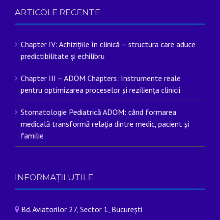
ARTICOLE RECENTE
Chapter IV: Achizițiile în clinică – structura care aduce
predictibilitate și echilibru
Chapter III – ADOM Chapters: Instrumente reale
pentru optimizarea proceselor și reziliența clinicii
Stomatologie Pediatrică ADOM: când formarea
medicală transformă relația dintre medic, pacient și
familie
INFORMAȚII UTILE
Bd. Aviatorilor 27, Sector 1, București