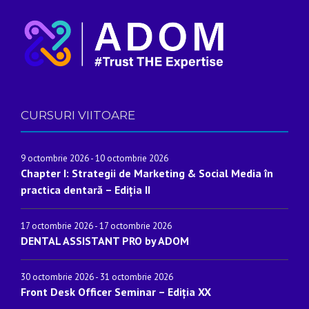
CURSURI VIITOARE
9 octombrie 2026
-
10 octombrie 2026
Chapter I: Strategii de Marketing & Social Media în
practica dentară – Ediția II
17 octombrie 2026
-
17 octombrie 2026
DENTAL ASSISTANT PRO by ADOM
30 octombrie 2026
-
31 octombrie 2026
Front Desk Officer Seminar – Ediția XX